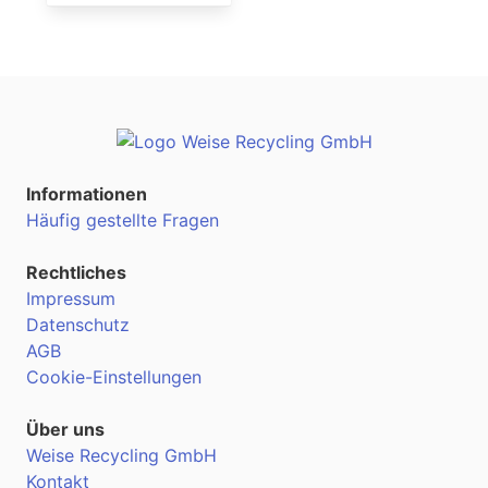
Informationen
Häufig gestellte Fragen
Rechtliches
Impressum
Datenschutz
AGB
Cookie-Einstellungen
Über uns
Weise Recycling GmbH
Kontakt