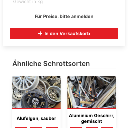
Für Preise, bitte anmelden
In den Verkaufskorb
Ähnliche Schrottsorten
Aluminium Geschirr,
Alufelgen, sauber
gemischt