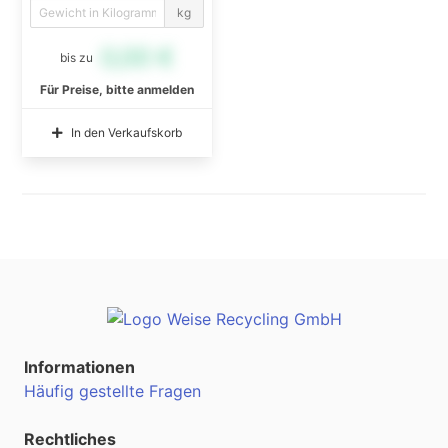
kg
0,00 €
bis zu
Für Preise, bitte anmelden
In den Verkaufskorb
Informationen
Häufig gestellte Fragen
Rechtliches