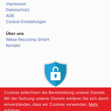
Impressum
Datenschutz
AGB
Cookie-Einstellungen
Über uns
Weise Recycling GmbH
Kontakt
Cookies erleichtern die Bereitstellung unserer Dienste.
VERSCHLÜSSELT
Mit der Nutzung unserer Dienste erklären Sie sich damit
einverstanden, dass wir Cookies verwenden.
Mehr
erfahren