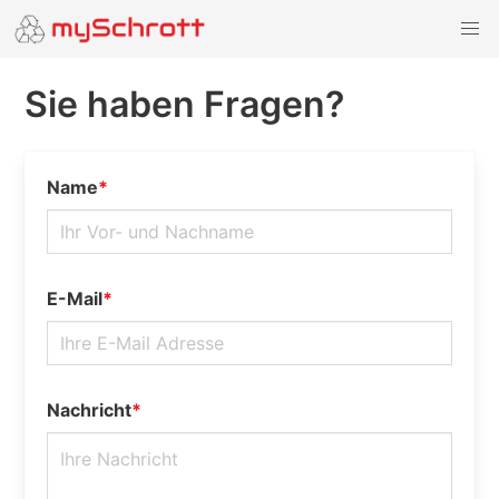
Sie haben Fragen?
Name
*
E-Mail
*
Nachricht
*