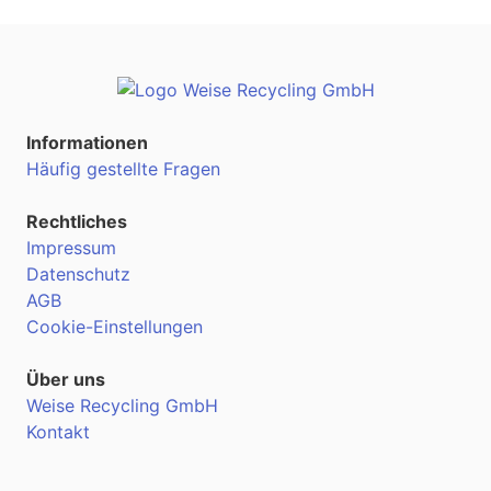
Informationen
Häufig gestellte Fragen
Rechtliches
Impressum
Datenschutz
AGB
Cookie-Einstellungen
Über uns
Weise Recycling GmbH
Kontakt