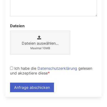
Dateien
Dateien auswählen...
Maximal 10MB
Ich habe die
Datenschutzerklärung
gelesen
und akzeptiere diese
*
Anfrage abschicken