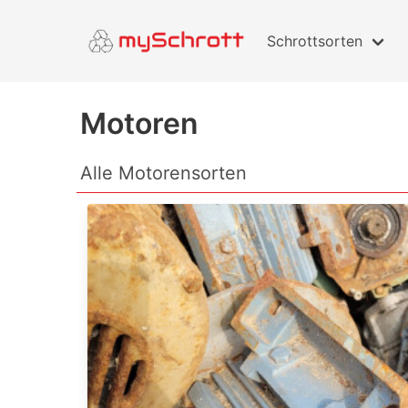
Schrottsorten
Motoren
Alle Motorensorten