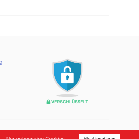
g
VERSCHLÜSSELT
Nur notwendige Cookies
Alle Akzeptieren