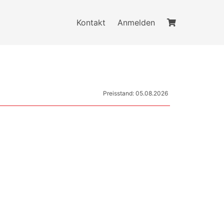
Kontakt
Anmelden
Preisstand: 05.08.2026