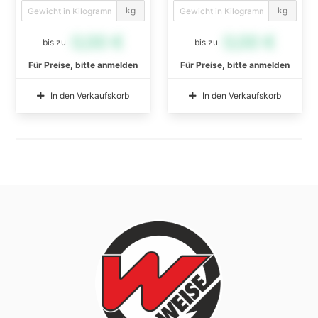
kg
kg
0,00 €
0,00 €
bis zu
bis zu
Für Preise, bitte anmelden
Für Preise, bitte anmelden
In den Verkaufskorb
In den Verkaufskorb