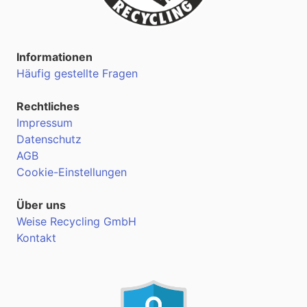
Informationen
Häufig gestellte Fragen
Rechtliches
Impressum
Datenschutz
AGB
Cookie-Einstellungen
Über uns
Weise Recycling GmbH
Kontakt