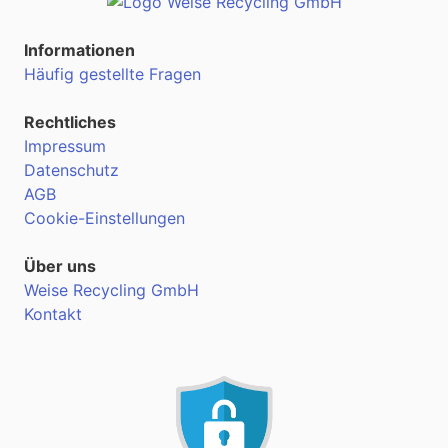
Informationen
Häufig gestellte Fragen
Rechtliches
Impressum
Datenschutz
AGB
Cookie-Einstellungen
Über uns
Weise Recycling GmbH
Kontakt