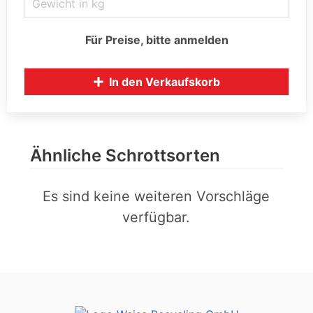
Für Preise, bitte anmelden
In den Verkaufskorb
Ähnliche Schrottsorten
Es sind keine weiteren Vorschläge
verfügbar.