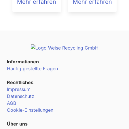
Mehr erfahren
Mehr erfahren
Informationen
Häufig gestellte Fragen
Rechtliches
Impressum
Datenschutz
AGB
Cookie-Einstellungen
Über uns