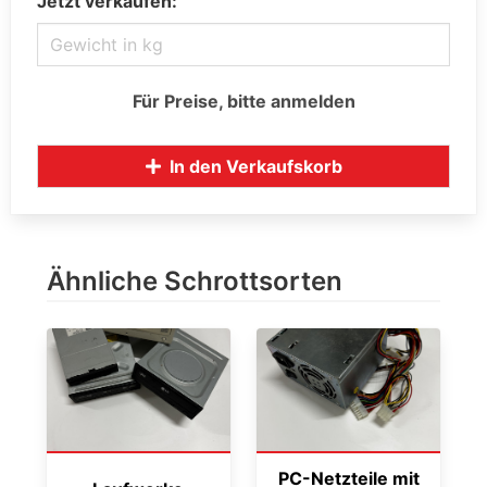
Jetzt verkaufen:
Für Preise, bitte anmelden
In den Verkaufskorb
Ähnliche Schrottsorten
PC-Netzteile mit