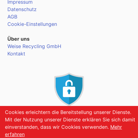
Impressum
Datenschutz
AGB
Cookie-Einstellungen
Über uns
Weise Recycling GmbH
Kontakt
Cookies erleichtern die Bereitstellung unserer Dienste.
VERSCHLÜSSELT
Mit der Nutzung unserer Dienste erklären Sie sich damit
einverstanden, dass wir Cookies verwenden.
Mehr
erfahren