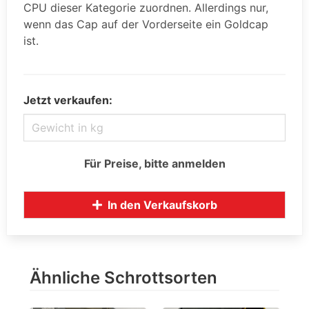
CPU dieser Kategorie zuordnen. Allerdings nur,
wenn das Cap auf der Vorderseite ein Goldcap
ist.
Jetzt verkaufen:
Für Preise, bitte anmelden
In den Verkaufskorb
Ähnliche Schrottsorten