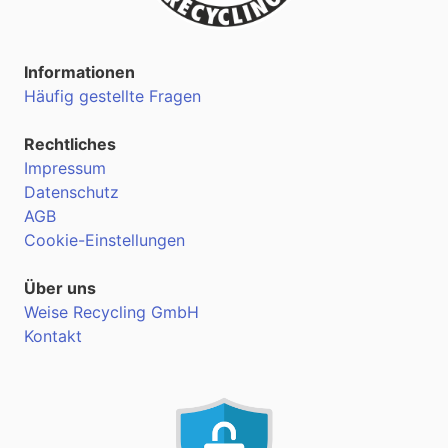
Informationen
Häufig gestellte Fragen
Rechtliches
Impressum
Datenschutz
AGB
Cookie-Einstellungen
Über uns
Weise Recycling GmbH
Kontakt