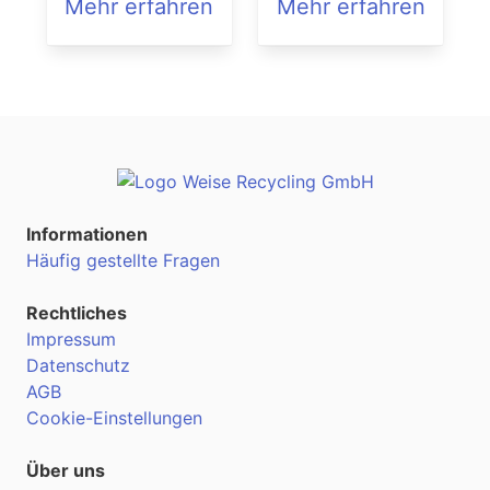
Mehr erfahren
Mehr erfahren
Informationen
Häufig gestellte Fragen
Rechtliches
Impressum
Datenschutz
AGB
Cookie-Einstellungen
Über uns