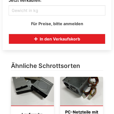
Jetzt verkaufen:
Für Preise, bitte anmelden
In den Verkaufskorb
Ähnliche Schrottsorten
PC-Netzteile mit