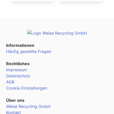
Informationen
Häufig gestellte Fragen
Rechtliches
Impressum
Datenschutz
AGB
Cookie-Einstellungen
Über uns
Weise Recycling GmbH
Kontakt