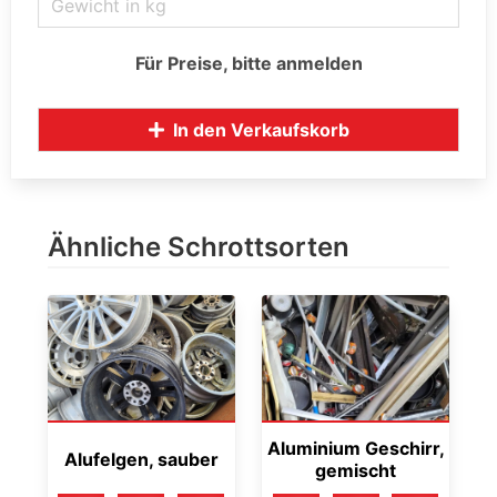
Für Preise, bitte anmelden
In den Verkaufskorb
Ähnliche Schrottsorten
Aluminium Geschirr,
Alufelgen, sauber
gemischt